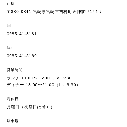
住所
〒880-0841 宮崎県宮崎市吉村町天神前甲144-7
tel
0985-41-8181
fax
0985-41-8189
営業時間
ランチ 11:00〜15:00（Lo13:30）
ディナー 18:00〜21:00（Lo19:30）
定休日
月曜日（祝祭日は除く）
駐車場