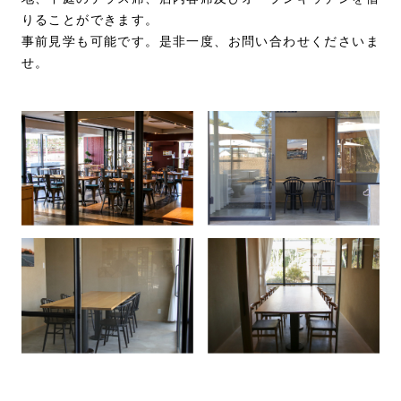
りることができます。
事前見学も可能です。是非一度、お問い合わせくださいま
せ。