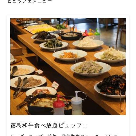
ビュッフェメニュー
霧島和牛食べ放題ビュッフェ