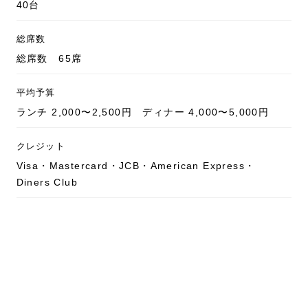
40台
総席数
総席数 65席
平均予算
ランチ 2,000〜2,500円 ディナー 4,000〜5,000円
クレジット
Visa・Mastercard・JCB・American Express・
Diners Club