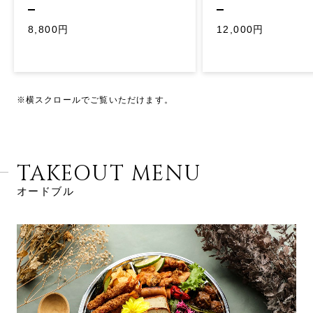
8,800円
12,000円
※横スクロールでご覧いただけます。
TAKEOUT MENU
オードブル