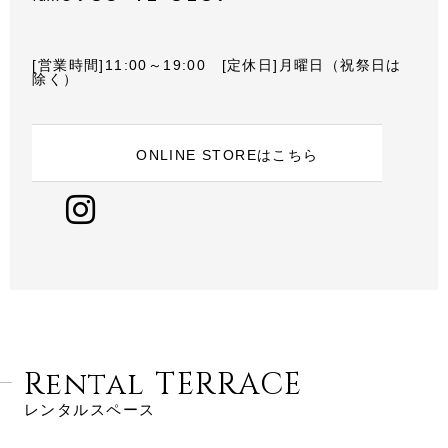
[営業時間]11:00～19:00 [定休日]月曜日（祝祭日は
除く）
ONLINE STOREはこちら
Rental TERRACE
レンタルスペース