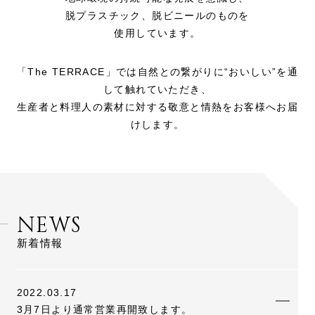
脱プラスチック、脱ビニールのものを
使用しています。
「The TERRACE」では自然との繋がりに“おいしい”を通
して触れていただき、
生産者と料理人の素材に対する敬意と情熱をお客様へお届
けします。
NEWS
新着情報
2022.03.17
3月7日より通常営業再開致します。