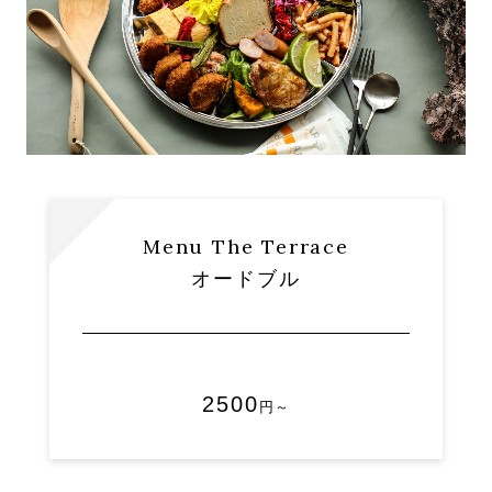
Menu The Terrace
オードブル
2500
円～