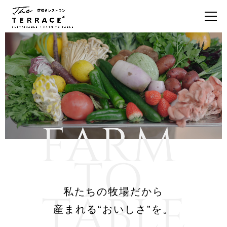
私たちの牧場だから
産まれる“おいしさ”を。