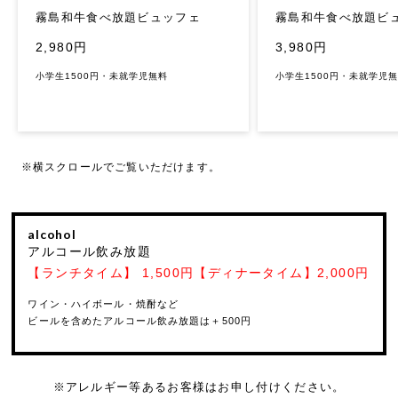
霧島和牛食べ放題ビ
霧島和牛食べ放題ビュッフェ
3,980円
2,980円
小学生1500円・未就学児
小学生1500円・未就学児無料
※横スクロールでご覧いただけます。
alcohol
アルコール飲み放題
【ランチタイム】 1,500円【ディナータイム】2,000円
ワイン・ハイボール・焼酎など
ビールを含めたアルコール飲み放題は＋500円
※アレルギー等あるお客様はお申し付けください。