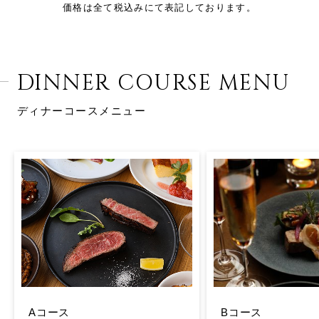
価格は全て税込みにて表記しております。
DINNER COURSE MENU
ディナーコースメニュー
Aコース
Bコース