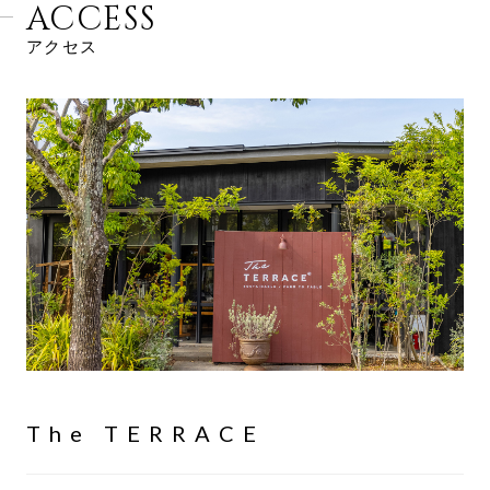
ACCESS
アクセス
The TERRACE