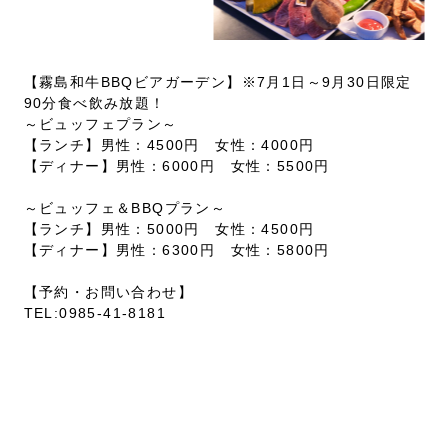
【霧島和牛BBQビアガーデン】※7月1日～9月30日限定
90分食べ飲み放題！
～ビュッフェプラン～
【ランチ】男性：4500円 女性：4000円
【ディナー】男性：6000円 女性：5500円
～ビュッフェ＆BBQプラン～
【ランチ】男性：5000円 女性：4500円
【ディナー】男性：6300円 女性：5800円
【予約・お問い合わせ】
TEL:0985-41-8181