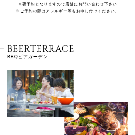
※要予約となりますので店舗にお問い合わせ下さい
※ご予約の際はアレルギー等もお申し付けください。
BEERTERRACE
BBQビアガーデン