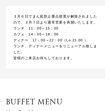
３月６日でまん延防止重点措置が解除されました
ので、３月７日より通常営業を再開いたします。
ランチ 11：00～15：00
カフェ 14：00～18：00
ディナー 17：00～22：00（Lo.21:00 ）
ランチ、ディナーメニューをリニューアル致しま
した。
皆様のご来店お待ちしております。
BUFFET MENU