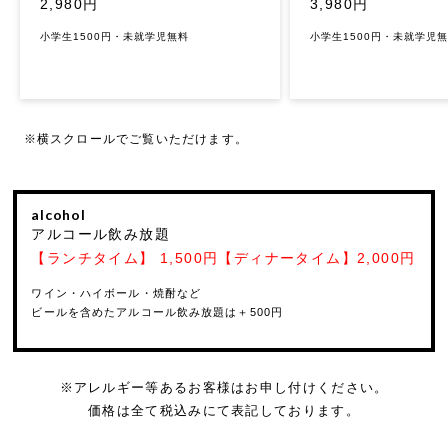
3,980円
2,980円
小学生1500円・未就学児
小学生1500円・未就学児無料
※横スクロールでご覧いただけます。
alcohol
アルコール飲み放題
【ランチタイム】 1,500円【ディナータイム】2,000円
ワイン・ハイボール・焼酎など
ビールを含めたアルコール飲み放題は＋500円
※アレルギー等あるお客様はお申し付けください。
価格は全て税込みにて表記しております。