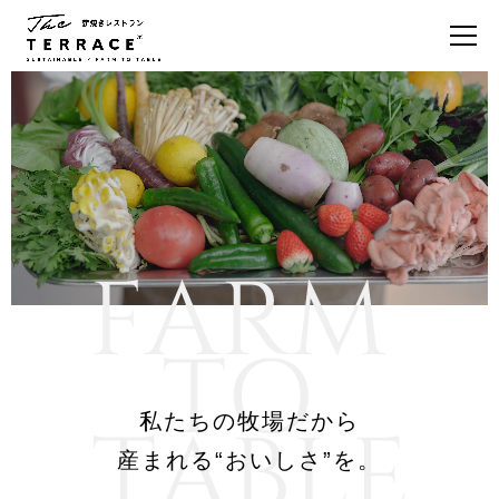
私たちの牧場だから
産まれる“おいしさ”を。