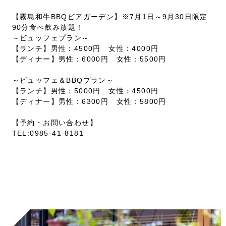
【霧島和牛BBQビアガーデン】※7月1日～9月30日限定
90分食べ飲み放題！
～ビュッフェプラン～
【ランチ】男性：4500円 女性：4000円
【ディナー】男性：6000円 女性：5500円
～ビュッフェ＆BBQプラン～
【ランチ】男性：5000円 女性：4500円
【ディナー】男性：6300円 女性：5800円
【予約・お問い合わせ】
TEL:0985-41-8181