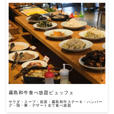
霧島和牛食べ放題ビュッフェ
サラダ・スープ・前菜・霧島和牛ステーキ・ハンバー
グ・鶏・豚・デザート全て食べ放題