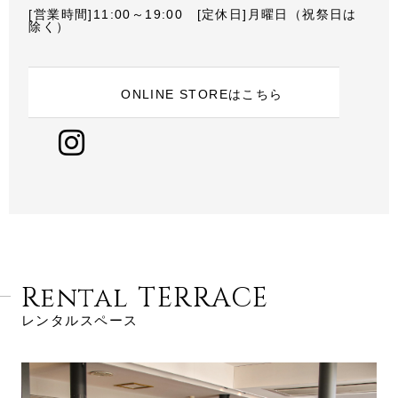
[営業時間]11:00～19:00 [定休日]月曜日（祝祭日は
除く）
ONLINE STOREはこちら
Rental TERRACE
レンタルスペース