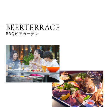
BEERTERRACE
BBQビアガーデン