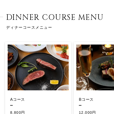
DINNER COURSE MENU
ディナーコースメニュー
Aコース
Bコース
8,800円
12,000円