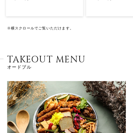
※横スクロールでご覧いただけます。
TAKEOUT MENU
オードブル