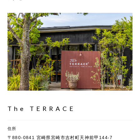
The TERRACE
住所
〒880-0841 宮崎県宮崎市吉村町天神前甲144-7