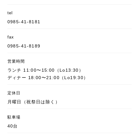
tel
0985-41-8181
fax
0985-41-8189
営業時間
ランチ 11:00〜15:00（Lo13:30）
ディナー 18:00〜21:00（Lo19:30）
定休日
月曜日（祝祭日は除く）
駐車場
40台