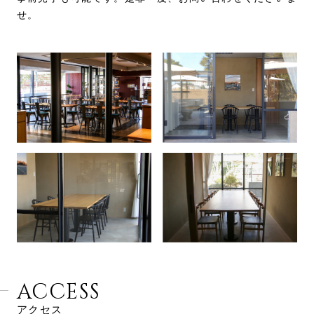
せ。
ACCESS
アクセス