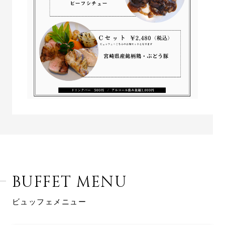
BUFFET MENU
ビュッフェメニュー