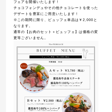
フェアを開催いたします！
チョコフォンデュやその他チョコレートを使った
デザートを豊富にご用意いたします！
※この期間に限り、ビュッフェ単品は￥2,000と
なります。
通常の【お肉のセット＋ビュッフェ】は価格の変
更等ございません。