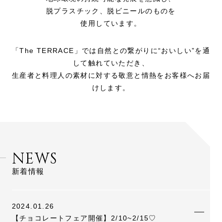
脱プラスチック、脱ビニールのものを
使用しています。
「The TERRACE」では自然との繋がりに“おいしい”を通
して触れていただき、
生産者と料理人の素材に対する敬意と情熱をお客様へお届
けします。
NEWS
新着情報
2024.01.26
【チョコレートフェア開催】2/10~2/15♡