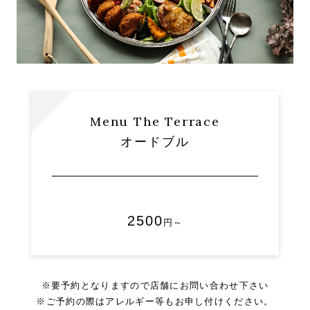
Menu The Terrace
オードブル
2500
円～
※要予約となりますので店舗にお問い合わせ下さい
※ご予約の際はアレルギー等もお申し付けください。