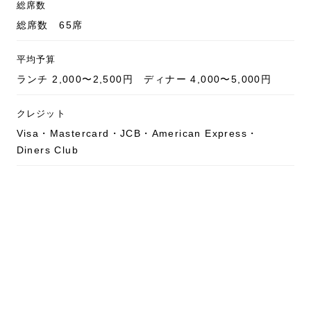
総席数
総席数 65席
平均予算
ランチ 2,000〜2,500円 ディナー 4,000〜5,000円
クレジット
Visa・Mastercard・JCB・American Express・
Diners Club