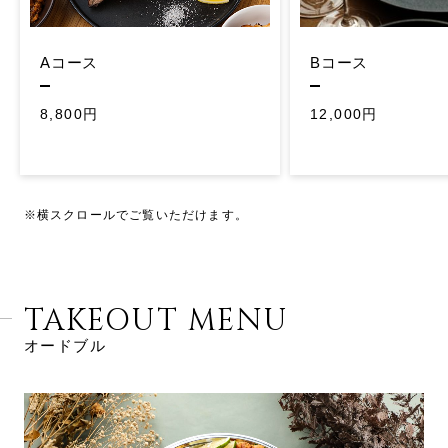
Aコース
Bコース
8,800円
12,000円
※横スクロールでご覧いただけます。
TAKEOUT MENU
オードブル