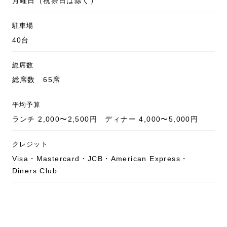
月曜日（祝祭日は除く）
駐車場
40台
総席数
総席数 65席
平均予算
ランチ 2,000〜2,500円 ディナー 4,000〜5,000円
クレジット
Visa・Mastercard・JCB・American Express・
Diners Club