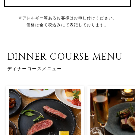
※アレルギー等あるお客様はお申し付けください。
価格は全て税込みにて表記しております。
DINNER COURSE MENU
ディナーコースメニュー