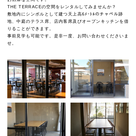
THE TERRACEの空間をレンタルしてみませんか？
敷地内にシンボルとして建つ天上高6ﾒｰﾄﾙのチャペル跡
地、中庭のテラス席、店内客席及びオープンキッチンを借
りることができます。
事前見学も可能です。是非一度、お問い合わせくださいま
せ。