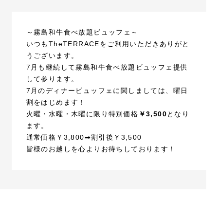
～霧島和牛食べ放題ビュッフェ～
いつもTheTERRACEをご利用いただきありがと
うございます。
7月も継続して霧島和牛食べ放題ビュッフェ提供
して参ります。
7月のディナービュッフェに関しましては、曜日
割をはじめます！
火曜・水曜・木曜に限り特別価格
￥3,500
となり
ます。
通常価格￥3,800➡割引後￥3,500
皆様のお越しを心よりお待ちしております！