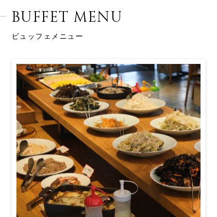
BUFFET MENU
ビュッフェメニュー