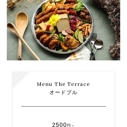
Menu The Terrace
オードブル
2500
円～