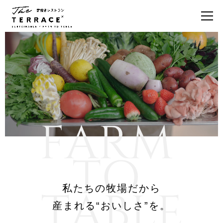
私たちの牧場だから
産まれる“おいしさ”を。