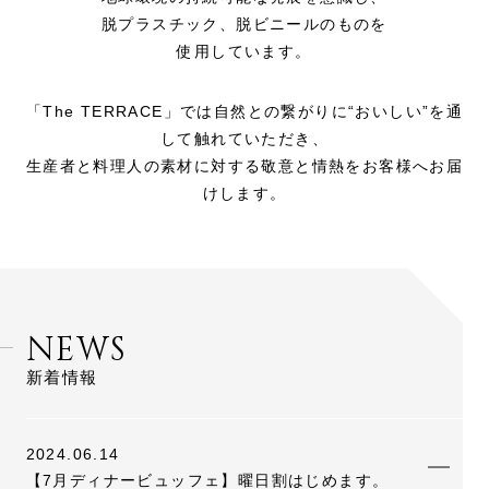
脱プラスチック、脱ビニールのものを
使用しています。
「The TERRACE」では自然との繋がりに“おいしい”を通
して触れていただき、
生産者と料理人の素材に対する敬意と情熱をお客様へお届
けします。
NEWS
新着情報
2024.06.14
【7月ディナービュッフェ】曜日割はじめます。