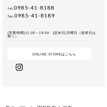
0985-41-8188
tel.
0985-41-8189
fax.
[営業時間]11:00～19:00 [定休日]月曜日（祝祭日は
除く）
ONLINE STOREはこちら