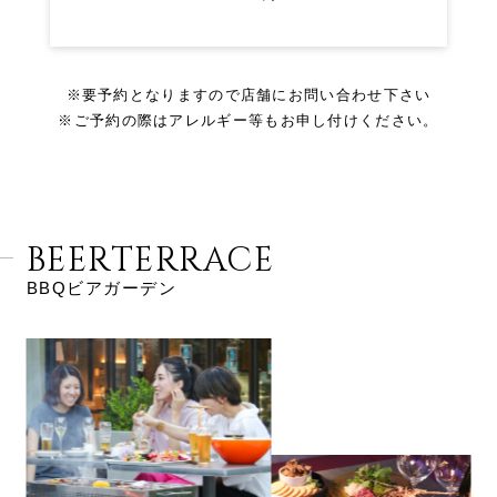
※要予約となりますので店舗にお問い合わせ下さい
※ご予約の際はアレルギー等もお申し付けください。
BEERTERRACE
BBQビアガーデン