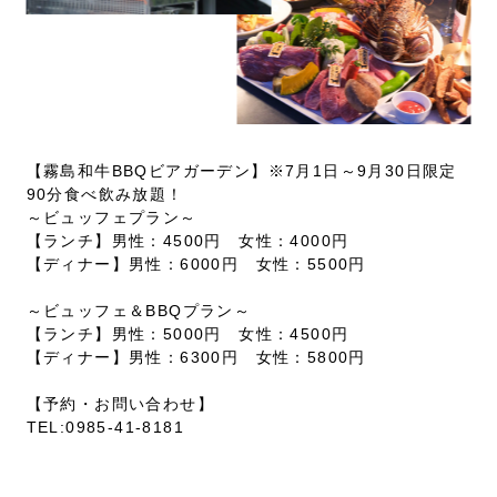
【霧島和牛BBQビアガーデン】※7月1日～9月30日限定
90分食べ飲み放題！
～ビュッフェプラン～
【ランチ】男性：4500円 女性：4000円
【ディナー】男性：6000円 女性：5500円
～ビュッフェ＆BBQプラン～
【ランチ】男性：5000円 女性：4500円
【ディナー】男性：6300円 女性：5800円
【予約・お問い合わせ】
TEL:0985-41-8181