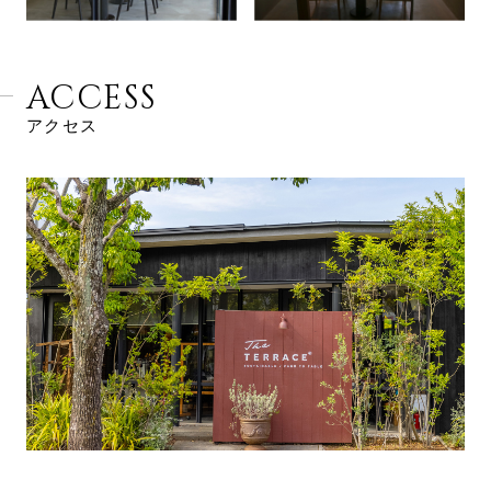
ACCESS
アクセス