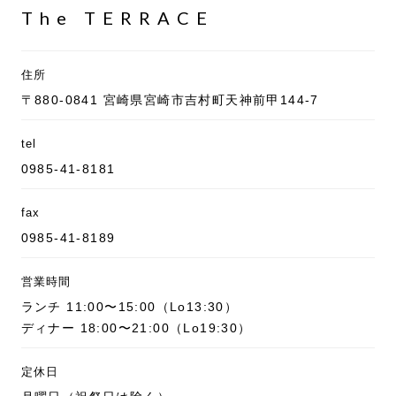
The TERRACE
住所
〒880-0841 宮崎県宮崎市吉村町天神前甲144-7
tel
0985-41-8181
fax
0985-41-8189
営業時間
ランチ 11:00〜15:00（Lo13:30）
ディナー 18:00〜21:00（Lo19:30）
定休日